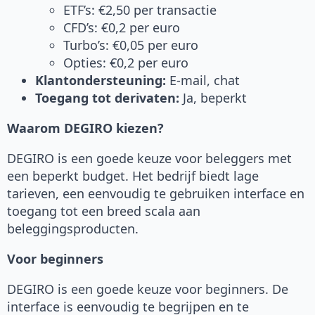
ETF’s: €2,50 per transactie
CFD’s: €0,2 per euro
Turbo’s: €0,05 per euro
Opties: €0,2 per euro
Klantondersteuning:
E-mail, chat
Toegang tot derivaten:
Ja, beperkt
Waarom DEGIRO kiezen?
DEGIRO is een goede keuze voor beleggers met
een beperkt budget. Het bedrijf biedt lage
tarieven, een eenvoudig te gebruiken interface en
toegang tot een breed scala aan
beleggingsproducten.
Voor beginners
DEGIRO is een goede keuze voor beginners. De
interface is eenvoudig te begrijpen en te