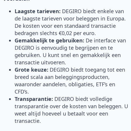
Laagste tarieven:
DEGIRO biedt enkele van
de laagste tarieven voor beleggen in Europa.
De kosten voor een standaard transactie
bedragen slechts €0,02 per euro.
Gemakkelijk te gebruiken:
De interface van
DEGIRO is eenvoudig te begrijpen en te
gebruiken. U kunt snel en gemakkelijk een
transactie uitvoeren.
Grote keuze:
DEGIRO biedt toegang tot een
breed scala aan beleggingsproducten,
waaronder aandelen, obligaties, ETF’s en
CFD’s.
Transparantie:
DEGIRO biedt volledige
transparantie over de kosten van beleggen. U
weet altijd hoeveel u betaalt voor een
transactie.