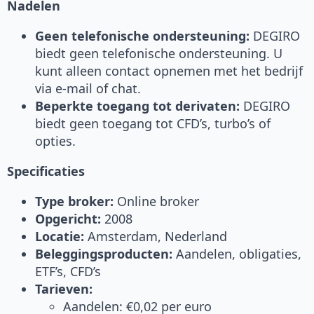
Nadelen
Geen telefonische ondersteuning:
DEGIRO
biedt geen telefonische ondersteuning. U
kunt alleen contact opnemen met het bedrijf
via e-mail of chat.
Beperkte toegang tot derivaten:
DEGIRO
biedt geen toegang tot CFD’s, turbo’s of
opties.
Specificaties
Type broker:
Online broker
Opgericht:
2008
Locatie:
Amsterdam, Nederland
Beleggingsproducten:
Aandelen, obligaties,
ETF’s, CFD’s
Tarieven:
Aandelen: €0,02 per euro