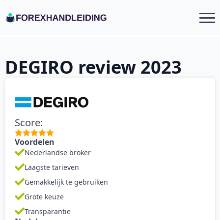
DEGIRO review 2023
Score:
Voordelen
Nederlandse broker
Laagste tarieven
Gemakkelijk te gebruiken
Grote keuze
Transparantie