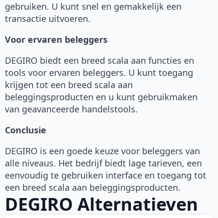
gebruiken. U kunt snel en gemakkelijk een
transactie uitvoeren.
Voor ervaren beleggers
DEGIRO biedt een breed scala aan functies en
tools voor ervaren beleggers. U kunt toegang
krijgen tot een breed scala aan
beleggingsproducten en u kunt gebruikmaken
van geavanceerde handelstools.
Conclusie
DEGIRO is een goede keuze voor beleggers van
alle niveaus. Het bedrijf biedt lage tarieven, een
eenvoudig te gebruiken interface en toegang tot
een breed scala aan beleggingsproducten.
DEGIRO Alternatieven