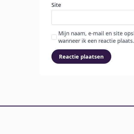
Site
Mijn naam, e-mail en site op
wanneer ik een reactie plaats