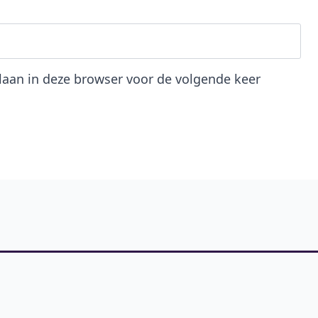
slaan in deze browser voor de volgende keer
.