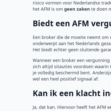
risico vormen voor Nederlandse trad
het AFM is om
geen zaken
te doen 
Biedt een AFM verg
Een broker die de moeite neemt om 
onderwerpt aan het Nederlands geza
Het biedt echter geen sluitende gara
Wanneer een broker een vergunning he
zich altijd sitauties voordoen waarin 
je volledig beschermd bent. Anderzi
wel een heel positief signaal af.
Kan ik een klacht i
Ja, dat kan. Hiervoor heeft het AFM 