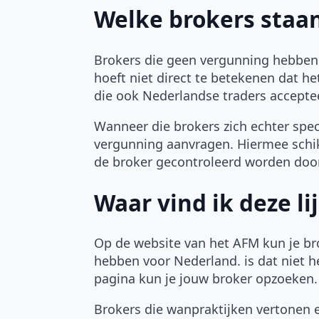
Welke brokers staan 
Brokers die geen vergunning hebben 
hoeft niet direct te betekenen dat he
die ook Nederlandse traders accepteert
Wanneer die brokers zich echter spec
vergunning aanvragen. Hiermee schik
de broker gecontroleerd worden doo
Waar vind ik deze lij
Op de website van het AFM kun je br
hebben voor Nederland. is dat niet h
pagina kun je jouw broker opzoeken
Brokers die wanpraktijken vertonen e