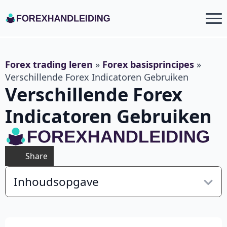
Forex trading leren
»
Forex basisprincipes
»
Verschillende Forex Indicatoren Gebruiken
Verschillende Forex
Indicatoren Gebruiken
Share
Inhoudsopgave