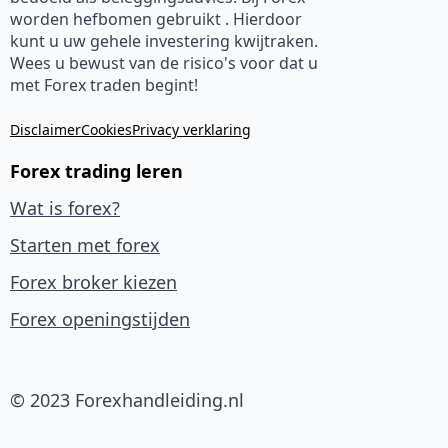
worden hefbomen gebruikt . Hierdoor
kunt u uw gehele investering kwijtraken.
Wees u bewust van de risico's voor dat u
met Forex traden begint!
Disclaimer
Cookies
Privacy verklaring
Forex trading leren
Wat is forex?
Starten met forex
Forex broker kiezen
Forex openingstijden
© 2023 Forexhandleiding.nl