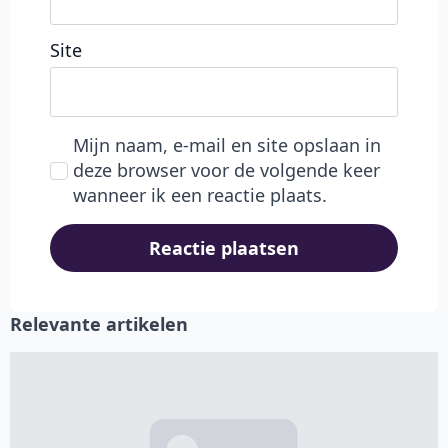
Site
Mijn naam, e-mail en site opslaan in
deze browser voor de volgende keer
wanneer ik een reactie plaats.
Relevante artikelen