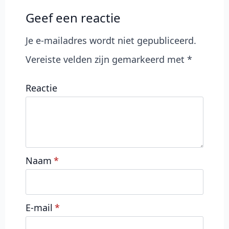
Geef een reactie
Je e-mailadres wordt niet gepubliceerd.
Vereiste velden zijn gemarkeerd met
*
Reactie
Naam
*
E-mail
*