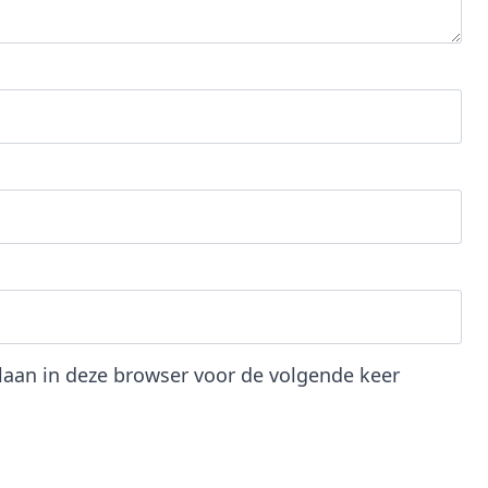
slaan in deze browser voor de volgende keer
.