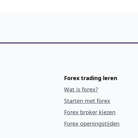
Forex trading leren
Wat is forex?
Starten met forex
Forex broker kiezen
Forex openingstijden