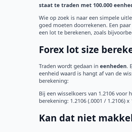
staat te traden met 100.000 eenhe
Wie op zoek is naar een simpele uitl
goed moeten doorrekenen. Een paar 
een lot te berekenen, zoals bijvoorbe
Forex lot size bere
Traden wordt gedaan in
eenheden
. 
eenheid waard is hangt af van de wis
berekening:
Bij een wisselkoers van 1.2106 voor h
berekening: 1.2106 (.0001 / 1.2106) x 
Kan dat niet makkel