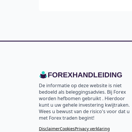
De informatie op deze website is niet
bedoeld als beleggingsadvies. Bij Forex
worden hefbomen gebruikt . Hierdoor
kunt u uw gehele investering kwijtraken.
Wees u bewust van de risico's voor dat u
met Forex traden begint!
Disclaimer
Cookies
Privacy verklaring