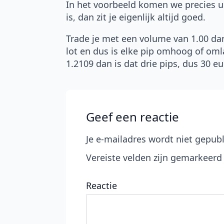
In het voorbeeld komen we precies ui
is, dan zit je eigenlijk altijd goed.
Trade je met een volume van 1.00 dan 
lot en dus is elke pip omhoog of oml
1.2109 dan is dat drie pips, dus 30 eu
Geef een reactie
Je e-mailadres wordt niet gepubl
Vereiste velden zijn gemarkeer
Reactie