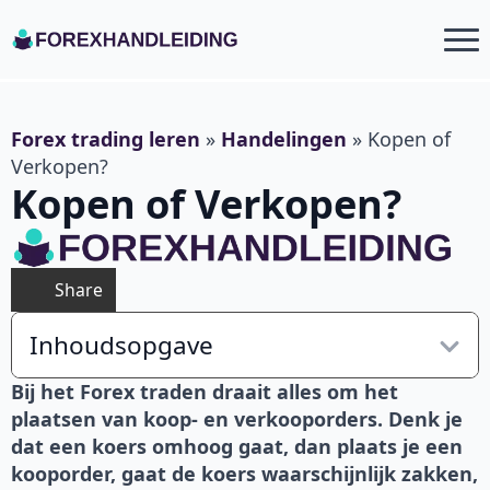
Forex trading leren
»
Handelingen
»
Kopen of
Verkopen?
Kopen of Verkopen?
Share
Inhoudsopgave
Bij het Forex traden draait alles om het
plaatsen van koop- en verkooporders. Denk je
dat een koers omhoog gaat, dan plaats je een
kooporder, gaat de koers waarschijnlijk zakken,