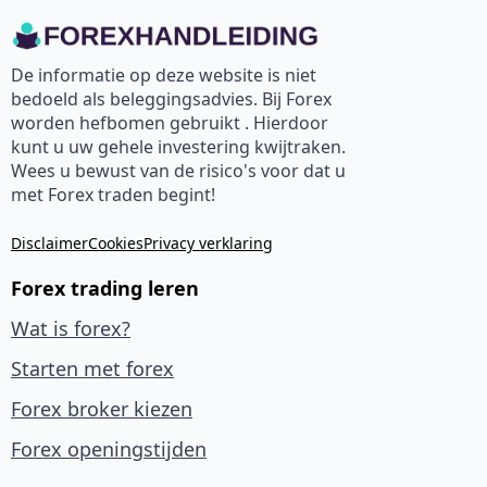
De informatie op deze website is niet
bedoeld als beleggingsadvies. Bij Forex
worden hefbomen gebruikt . Hierdoor
kunt u uw gehele investering kwijtraken.
Wees u bewust van de risico's voor dat u
met Forex traden begint!
Disclaimer
Cookies
Privacy verklaring
Forex trading leren
Wat is forex?
Starten met forex
Forex broker kiezen
Forex openingstijden