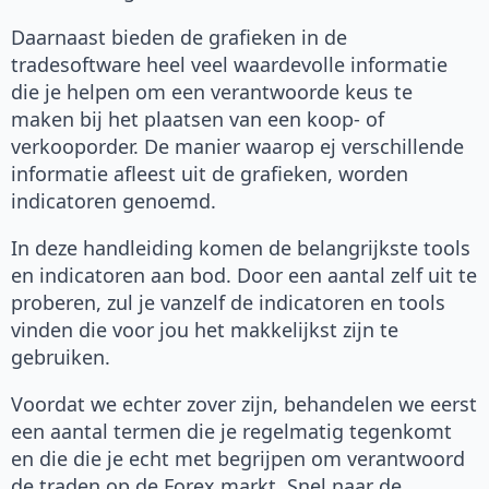
Daarnaast bieden de grafieken in de
tradesoftware heel veel waardevolle informatie
die je helpen om een verantwoorde keus te
maken bij het plaatsen van een koop- of
verkooporder. De manier waarop ej verschillende
informatie afleest uit de grafieken, worden
indicatoren genoemd.
In deze handleiding komen de belangrijkste tools
en indicatoren aan bod. Door een aantal zelf uit te
proberen, zul je vanzelf de indicatoren en tools
vinden die voor jou het makkelijkst zijn te
gebruiken.
Voordat we echter zover zijn, behandelen we eerst
een aantal termen die je regelmatig tegenkomt
en die die je echt met begrijpen om verantwoord
de traden op de Forex markt. Snel naar de