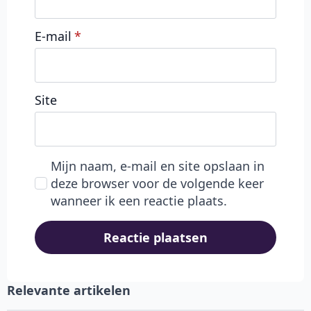
E-mail
*
Site
Mijn naam, e-mail en site opslaan in
deze browser voor de volgende keer
wanneer ik een reactie plaats.
Relevante artikelen