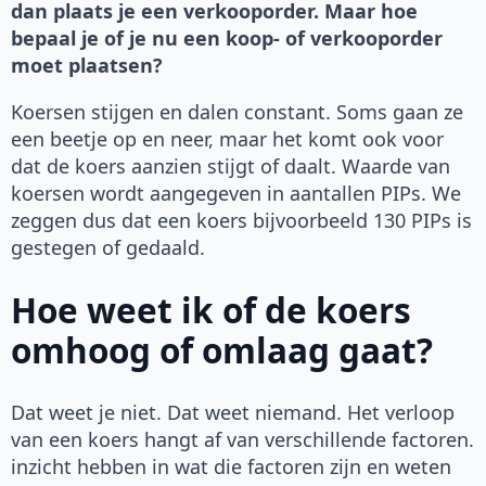
dan plaats je een verkooporder. Maar hoe
bepaal je of je nu een koop- of verkooporder
moet plaatsen?
Koersen stijgen en dalen constant. Soms gaan ze
een beetje op en neer, maar het komt ook voor
dat de koers aanzien stijgt of daalt. Waarde van
koersen wordt aangegeven in aantallen PIPs. We
zeggen dus dat een koers bijvoorbeeld 130 PIPs is
gestegen of gedaald.
Hoe weet ik of de koers
omhoog of omlaag gaat?
Dat weet je niet. Dat weet niemand. Het verloop
van een koers hangt af van verschillende factoren.
inzicht hebben in wat die factoren zijn en weten