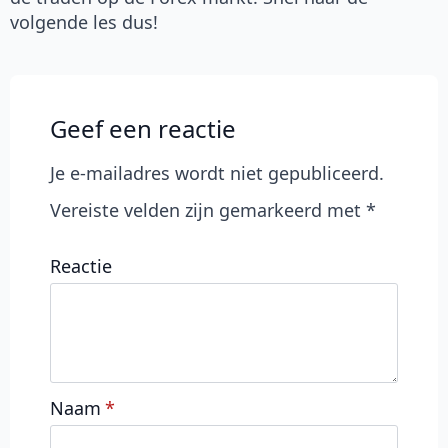
volgende les dus!
Geef een reactie
Je e-mailadres wordt niet gepubliceerd.
Vereiste velden zijn gemarkeerd met
*
Reactie
Naam
*