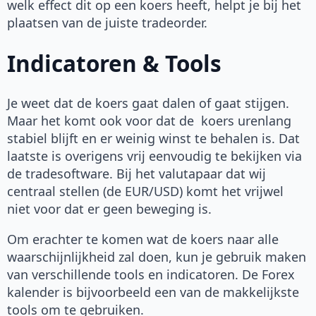
welk effect dit op een koers heeft, helpt je bij het
plaatsen van de juiste tradeorder.
Indicatoren & Tools
Je weet dat de koers gaat dalen of gaat stijgen.
Maar het komt ook voor dat de koers urenlang
stabiel blijft en er weinig winst te behalen is. Dat
laatste is overigens vrij eenvoudig te bekijken via
de tradesoftware. Bij het valutapaar dat wij
centraal stellen (de EUR/USD) komt het vrijwel
niet voor dat er geen beweging is.
Om erachter te komen wat de koers naar alle
waarschijnlijkheid zal doen, kun je gebruik maken
van verschillende tools en indicatoren. De Forex
kalender is bijvoorbeeld een van de makkelijkste
tools om te gebruiken.